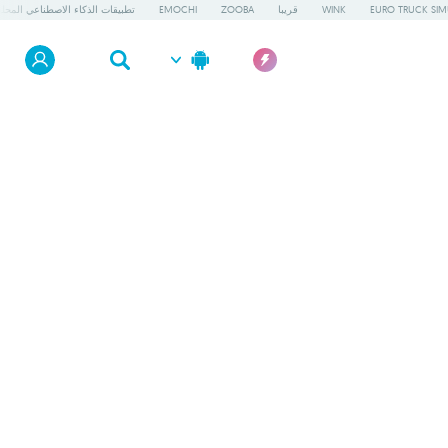
EURO TRUCK SIM
WINK
قريبا
ZOOBA
EMOCHI
تطبيقات الذكاء الاصطناعي المحلي