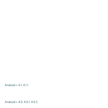
Android + 4.1, 4.1.1
Android + 4.0, 4.0.1, 4.0.2