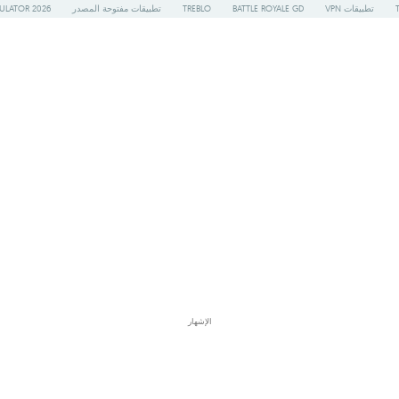
تطبيقات VPN
BATTLE ROYALE GD
TREBLO
تطبيقات مفتوحة المصدر
ULATOR 2026
الإشهار