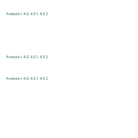
Android + 4.0, 4.0.1, 4.0.2
Android + 4.0, 4.0.1, 4.0.2
Android + 4.0, 4.0.1, 4.0.2