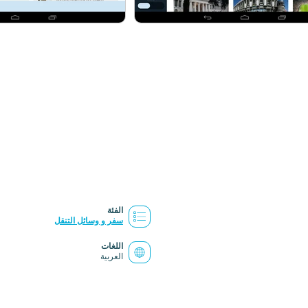
الفئة
سفر و وسائل التنقل
اللغات
العربية