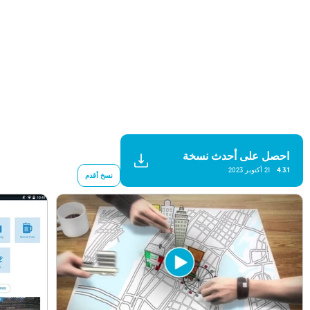
احصل على أحدث نسخة
4.3.1
21 أكتوبر 2023
نسخ أقدم