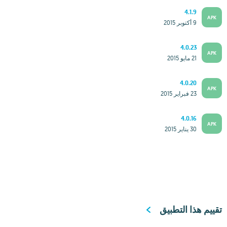
4.1.9
APK
9 أكتوبر 2015
4.0.23
APK
21 مايو 2015
4.0.20
APK
23 فبراير 2015
4.0.16
APK
30 يناير 2015
تقييم هذا التطبيق