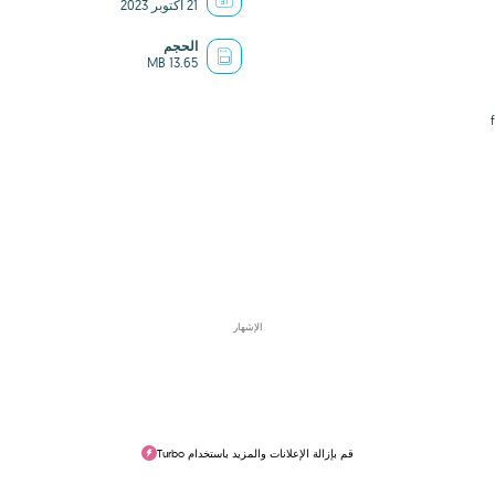
21 أكتوبر 2023
الحجم
13.65 MB
الإشهار
قم بإزالة الإعلانات والمزيد باستخدام Turbo