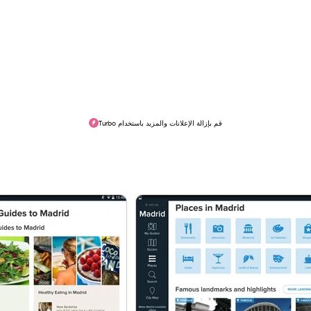
قم بإزالة الإعلانات والمزيد باستخدام Turbo